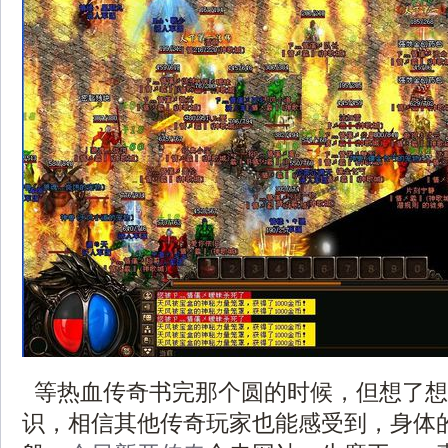
等热血传奇书完那个圆的时候，但想了想
识，相信其他传奇玩家也能感受到，身体