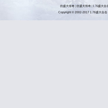
仿盛大传奇
|
仿盛大传奇
|
1.76盛大合
Copyright © 2002-2017
1.76盛大合击