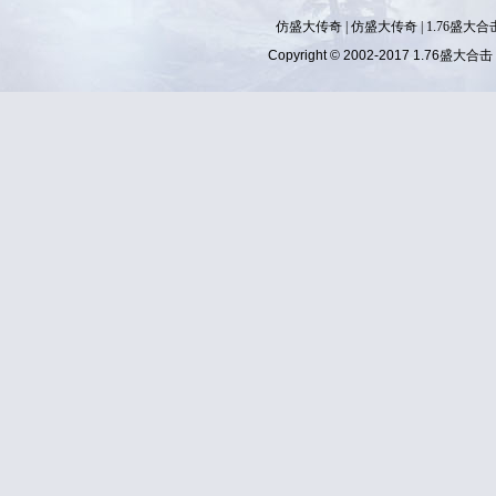
仿盛大传奇
|
仿盛大传奇
|
1.76盛大合
Copyright © 2002-2017
1.76盛大合击