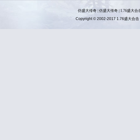
仿盛大传奇
|
仿盛大传奇
|
1.76盛大合
Copyright © 2002-2017
1.76盛大合击