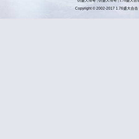
仿盛大传奇
|
仿盛大传奇
|
1.76盛大合
Copyright © 2002-2017
1.76盛大合击