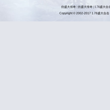
仿盛大传奇
|
仿盛大传奇
|
1.76盛大合
Copyright © 2002-2017
1.76盛大合击