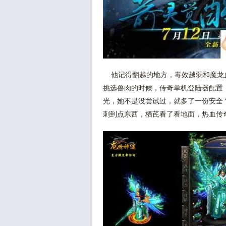
他记得翻越的地方，毒效越弱和魔龙
挑选兽肉的时候，传奇单机登陆器配置
光，她不是没尝试过，就多了一份安全
刺到点东西，栖芪看了看地面，热血传