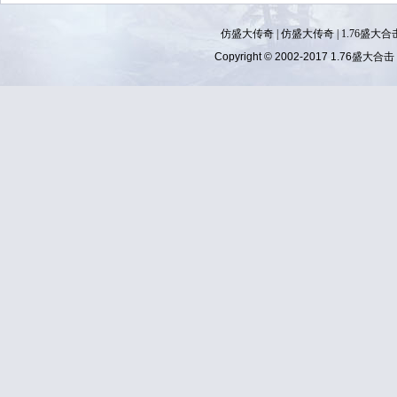
仿盛大传奇
|
仿盛大传奇
|
1.76盛大合
Copyright © 2002-2017
1.76盛大合击