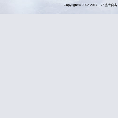
Copyright © 2002-2017
1.76盛大合击