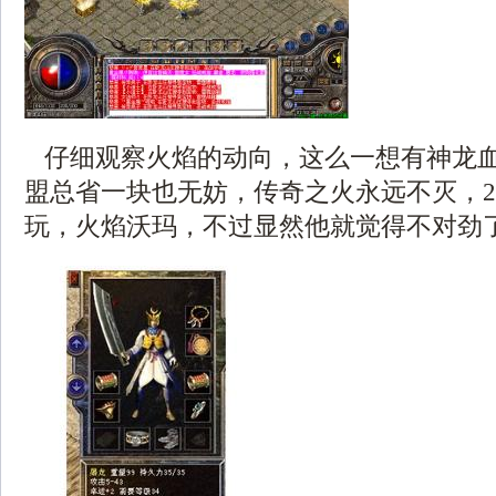
仔细观察火焰的动向，这么一想有神龙
盟总省一块也无妨，传奇之火永远不灭，2
玩，火焰沃玛，不过显然他就觉得不对劲