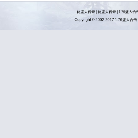
仿盛大传奇
|
仿盛大传奇
|
1.76盛大合
Copyright © 2002-2017
1.76盛大合击