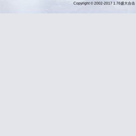
Copyright © 2002-2017
1.76盛大合击