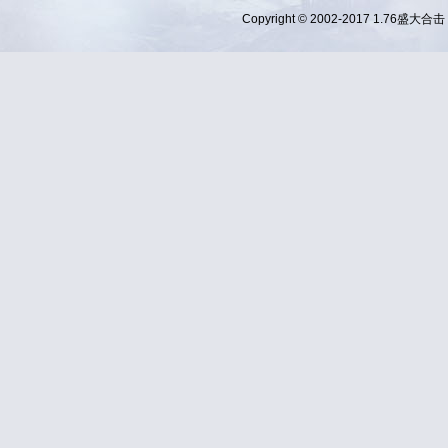
Copyright © 2002-2017
1.76盛大合击